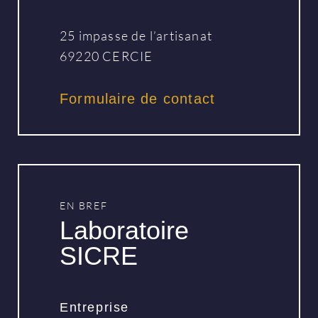
25 impasse de l’artisanat
69220 CERCIE
Formulaire de contact
EN BREF
Laboratoire
SICRE
Entreprise