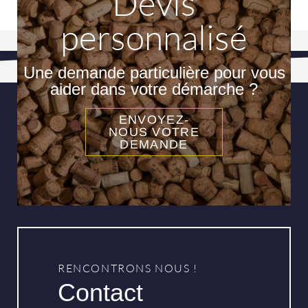
Devis
personnalisé
Une demande particulière pour vous
aider dans votre démarche ?
ENVOYEZ-
NOUS VOTRE
DEMANDE
RENCONTRONS NOUS !
Contact