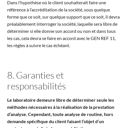
Dans l’hypothèse où le client souhaiterait faire une
référence à l’accréditation de la société, sous quelque
forme que ce soit, sur quelque support que ce soit, il devra
préalablement interroger la société, laquelle sera libre de
déterminer si elle donne son accord ou non et dans tous
les cas, cela devra se faire en accord avec le GEN REF 11,
les règles à suivre le cas échéant.
8. Garanties et
responsabilités
Le laboratoire demeure libre de déterminer seule les
méthodes nécessaires à la réalisation de la prestation
d’analyse. Cependant, toute analyse de routine, hors
demande spécifique du client faisant l’objet d’un