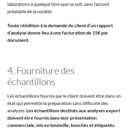
laboratoire à quelque titre que ce soit, sans l’accord
préalable de la société.
Toute réédition à la demande du client d’un rapport
d’analyse donne lieu à une facturation de 15€ par
document.
4. Fourniture des
échantillons
Les échantillons fournis par le client doivent être dans un
état qui permette la préparation sans difficulté des
analyses.
Les échantillons destinés aux analyses export
doivent être fournis dans leur présentation
commerciale, mis en bouteille, bouchés et étiquetés.