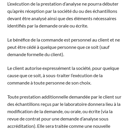
L’exécution de la prestation d’analyse ne pourra débuter
qu’après réception par la société du ou des échantillons
devant être analysé ainsi que des éléments nécessaires
identifiés par la demande orale ou écrite.
Le bénéfice de la commande est personnel au client et ne
peut être cédé à quelque personne que ce soit (sauf
demande formelle du client).
Le client autorise expressément la société, pour quelque
cause que ce soit, à sous-traiter l’exécution de la
commande à toute personne de son choix.
Toute prestation additionnelle demandée par le client sur
des échantillons reçus par le laboratoire donnera lieu à la
modification de la demande, ou orale, ou écrite (via la
revue de contrat pour une demande d’analyse sous
accréditation). Elle sera traitée comme une nouvelle