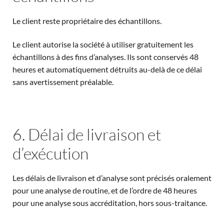
Le client reste propriétaire des échantillons.
Le client autorise la société à utiliser gratuitement les
échantillons à des fins d’analyses. Ils sont conservés 48
heures et automatiquement détruits au-delà de ce délai
sans avertissement préalable.
6. Délai de livraison et
d’exécution
Les délais de livraison et d’analyse sont précisés oralement
pour une analyse de routine, et de l’ordre de 48 heures
pour une analyse sous accréditation, hors sous-traitance.