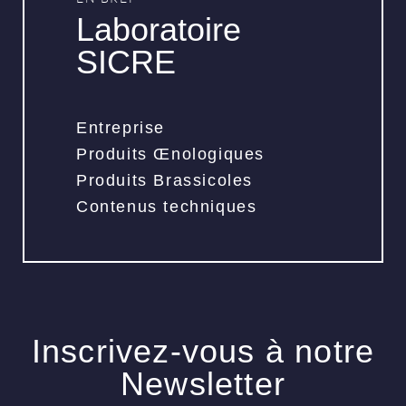
Laboratoire
SICRE
Entreprise
Produits Œnologiques
Produits Brassicoles
Contenus techniques
Inscrivez-vous à notre
Newsletter