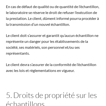
En cas de défaut de qualité ou de quantité de l’échantillon,
le laboratoire se réserve le droit de refuser l’exécution de
la prestation. Le client, dûment informé pourra procéder à
la transmission d’un nouvel échantillon.
Le client doit s’assurer et garantit qu’aucun échantillon ne
représente un danger pour les établissements de la
société, ses matériels, son personnel et/ou ses
représentants.
Le client devra s’assurer de la conformité de l’échantillon
avec les lois et règlementations en vigueur.
5. Droits de propriété sur les
échantillons