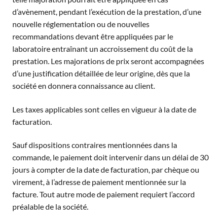
d’avènement, pendant l’exécution de la prestation, d’une
nouvelle réglementation ou de nouvelles
recommandations devant être appliquées par le
laboratoire entraînant un accroissement du coût de la
prestation. Les majorations de prix seront accompagnées
d’une justification détaillée de leur origine, dès que la
société en donnera connaissance au client.
Les taxes applicables sont celles en vigueur à la date de
facturation.
Sauf dispositions contraires mentionnées dans la
commande, le paiement doit intervenir dans un délai de 30
jours à compter de la date de facturation, par chèque ou
virement, à l’adresse de paiement mentionnée sur la
facture. Tout autre mode de paiement requiert l’accord
préalable de la société.