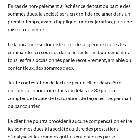
En cas de non-paiement à l’échéance de tout ou partie des
sommes dues, la société sera en droit de réclamer dans un
premier temps, avant d’appliquer une majoration, puis une
mise en demeure.
Le laboratoire se donne le droit de suspendre toutes les
commandes en cours et de solliciter le remboursement de
tous les frais occasionnés par le recouvrement, amiable ou
contentieux, des sommes dues.
Toute contestation de facture par un client devra être
notifiée au laboratoire dans un délais de 30 jours à
compter de la date de facturation, de façon écrite, par mail
ou par courrier.
Le client ne pourra procéder à aucune compensation entre
les sommes dues à la société au titre des prestations
d’analyse et les sommes qui lui seraient dues par le