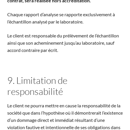
contrat, sera réalisée hors accréditation.
Chaque rapport d’analyse se rapporte exclusivement à
l’échantillon analysé par le laboratoire.
Le client est responsable du prélèvement de l’échantillon
ainsi que son acheminement jusqu’au laboratoire, sauf
accord contraire par écrit.
9. Limitation de
responsabilité
Le client ne pourra mettre en cause la responsabilité de la
société que dans l’hypothèse où il démontrerait l’existence
d’un dommage direct et immédiat résultant d’une
violation fautive et intentionnelle de ses obligations dans