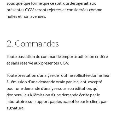
sous quelque forme que ce soit, qui dérogerait aux
présentes CGV seront rejetées et considérées comme
nulles et non avenues.
2. Commandes
Toute passation de commande emporte adhésion entière
et sans réserve aux présentes CGV.
Toute prestation d’analyse de routine sollicitée donne lieu
à l’émission d’une demande orale par le client, excepté
pour une demande d’analyse sous accréditation, qui
donnera lieu à l’émission d’une demande écrite par le
laboratoire, sur support papier, acceptée par le client par
signature.