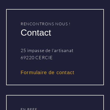
RENCONTRONS NOUS !
Contact
25 impasse de l’artisanat
69220 CERCIE
Formulaire de contact
EN BREF