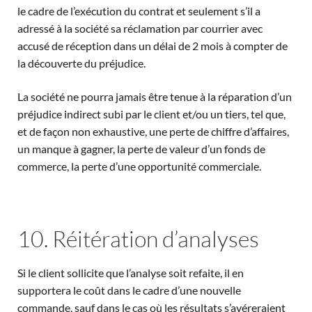
le cadre de l’exécution du contrat et seulement s’il a
adressé à la société sa réclamation par courrier avec
accusé de réception dans un délai de 2 mois à compter de
la découverte du préjudice.
La société ne pourra jamais être tenue à la réparation d’un
préjudice indirect subi par le client et/ou un tiers, tel que,
et de façon non exhaustive, une perte de chiffre d’affaires,
un manque à gagner, la perte de valeur d’un fonds de
commerce, la perte d’une opportunité commerciale.
10. Réitération d’analyses
Si le client sollicite que l’analyse soit refaite, il en
supportera le coût dans le cadre d’une nouvelle
commande, sauf dans le cas où les résultats s’avéreraient