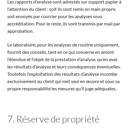
Les rapports d’analyse sont adressés sur support papier à
l’attention du client : soit ils sont remis en main propre,
soit envoyés par courrier pour les analyses sous
accréditation. Pour le reste, ils sont transmis par mail par
approbation.
Le laboratoire, pour les analyses de routine uniquement,
fournit des conseils, tant en ce qui concerne en amont
l’étendue et l’objet de la prestation d’analyse, qu’en aval,
les résultats d’analyse et leurs conséquences éventuelles.
Toutefois l’exploitation des résultats d’analyse incombe
exclusivement au client qui met seul en œuvre et sous sa
propre responsabilité les mesures qu’il juge adéquates.
7. Réserve de propriété