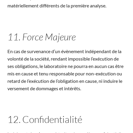
matériellement différents de la première analyse.
11. Force Majeure
En cas de survenance d’un évènement indépendant de la
volonté de la société, rendant impossible l’exécution de
ses obligations, le laboratoire ne pourra en aucun cas être
mis en cause et tenu responsable pour non-exécution ou
retard de l’exécution de l’obligation en cause, ni induire le
versement de dommages et intérêts.
12. Confidentialité