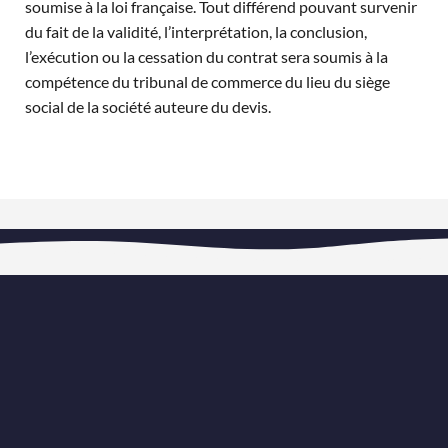
soumise à la loi française. Tout différend pouvant survenir
du fait de la validité, l’interprétation, la conclusion,
l’exécution ou la cessation du contrat sera soumis à la
compétence du tribunal de commerce du lieu du siège
social de la société auteure du devis.