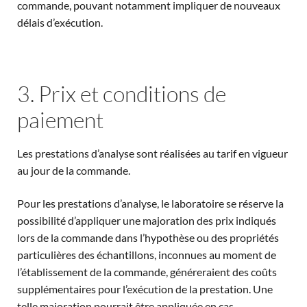
commande, pouvant notamment impliquer de nouveaux
délais d’exécution.
3. Prix et conditions de
paiement
Les prestations d’analyse sont réalisées au tarif en vigueur
au jour de la commande.
Pour les prestations d’analyse, le laboratoire se réserve la
possibilité d’appliquer une majoration des prix indiqués
lors de la commande dans l’hypothèse ou des propriétés
particulières des échantillons, inconnues au moment de
l’établissement de la commande, généreraient des coûts
supplémentaires pour l’exécution de la prestation. Une
telle majoration pourrait être appliquée en cas