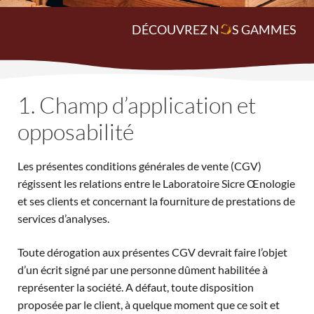
DÉCOUVREZ N
O
S GAMMES
1. Champ d’application et
opposabilité
Les présentes conditions générales de vente (CGV)
régissent les relations entre le Laboratoire Sicre Œnologie
et ses clients et concernant la fourniture de prestations de
services d’analyses.
Toute dérogation aux présentes CGV devrait faire l’objet
d’un écrit signé par une personne dûment habilitée à
représenter la société. A défaut, toute disposition
proposée par le client, à quelque moment que ce soit et