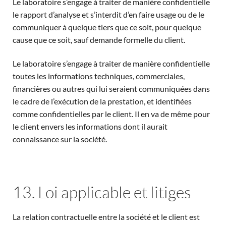
Le laboratoire s’engage à traiter de manière confidentielle
le rapport d’analyse et s’interdit d’en faire usage ou de le
communiquer à quelque tiers que ce soit, pour quelque
cause que ce soit, sauf demande formelle du client.
Le laboratoire s’engage à traiter de manière confidentielle
toutes les informations techniques, commerciales,
financières ou autres qui lui seraient communiquées dans
le cadre de l’exécution de la prestation, et identifiées
comme confidentielles par le client. Il en va de même pour
le client envers les informations dont il aurait
connaissance sur la société.
13. Loi applicable et litiges
La relation contractuelle entre la société et le client est