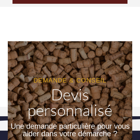
DEMANDE & CONSEIL
Devis
personnalisé
Une demande particulière pour vous
aider dans votre démarche ?