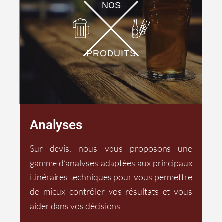
NOS
PRODUITS
Analyses
Sur devis, nous vous proposons une
gamme d’analyses adaptées aux principaux
itinéraires techniques pour vous permettre
de mieux contrôler vos résultats et vous
aider dans vos décisions