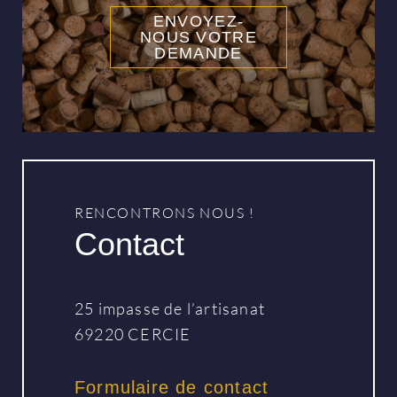
ENVOYEZ-
NOUS VOTRE
DEMANDE
RENCONTRONS NOUS !
Contact
25 impasse de l’artisanat
69220 CERCIE
Formulaire de contact