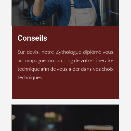
Conseils
Sur devis, notre Zythologue diplômé vous
accompagne tout au long de votre itinéraire
technique afin de vous aider dans vos choix
techniques