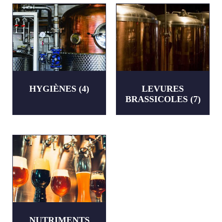
HYGIÈNES
(4)
LEVURES
BRASSICOLES
(7)
NUTRIMENTS