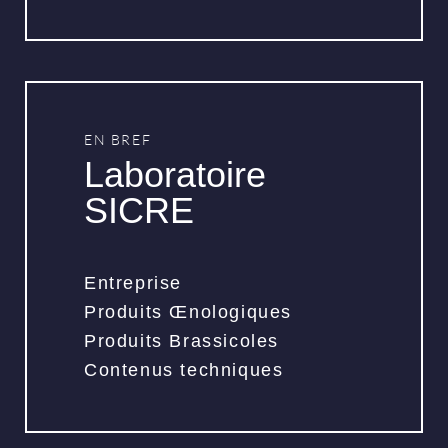
EN BREF
Laboratoire
SICRE
Entreprise
Produits Œnologiques
Produits Brassicoles
Contenus techniques