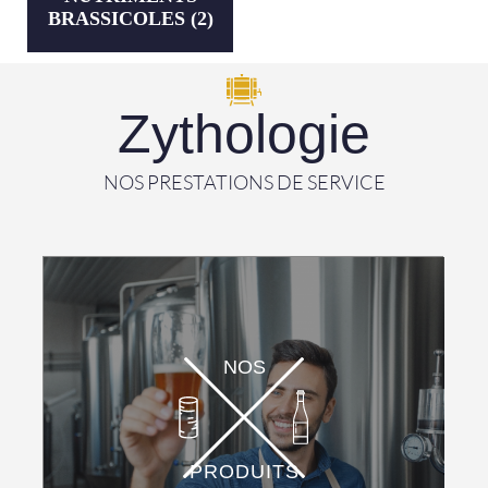
BRASSICOLES
(2)
Zythologie
NOS PRESTATIONS DE SERVICE
NOS
PRODUITS