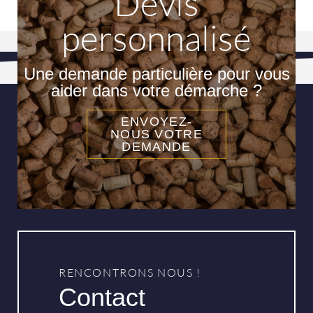
Devis
personnalisé
Une demande particulière pour vous
aider dans votre démarche ?
ENVOYEZ-
NOUS VOTRE
DEMANDE
RENCONTRONS NOUS !
Contact