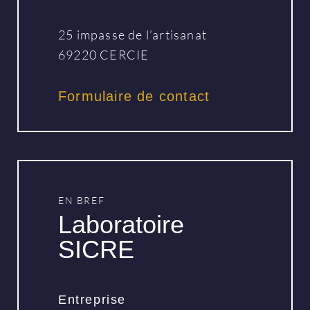
25 impasse de l’artisanat
69220 CERCIE
Formulaire de contact
EN BREF
Laboratoire
SICRE
Entreprise