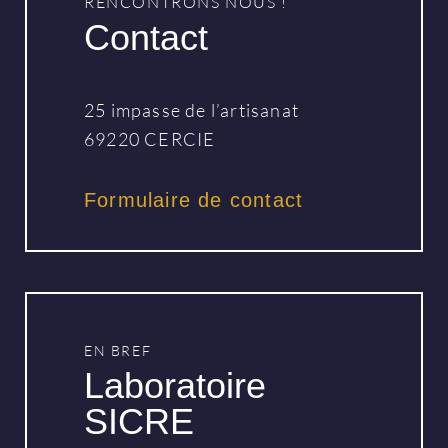
RENCONTRONS NOUS !
Contact
25 impasse de l’artisanat
69220 CERCIE
Formulaire de contact
EN BREF
Laboratoire
SICRE