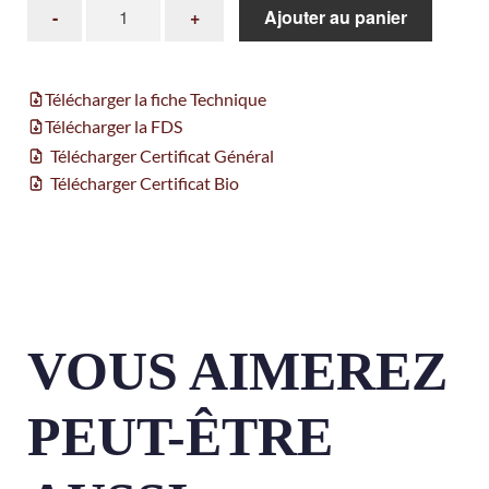
Ajouter au panier
Télécharger la fiche Technique
Télécharger la FDS
Télécharger Certificat Général
Télécharger Certificat Bio
VOUS AIMEREZ
PEUT-ÊTRE