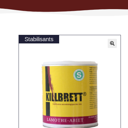
Stabilisants