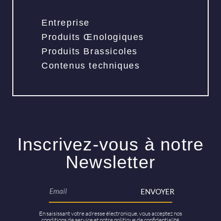
Entreprise
Produits Œnologiques
Produits Brassicoles
Contenus techniques
Inscrivez-vous à notre
Newsletter
ENVOYER
En saisissant votre adresse électronique, vous acceptez nos
conditions de service et notre politique de confidentialité.