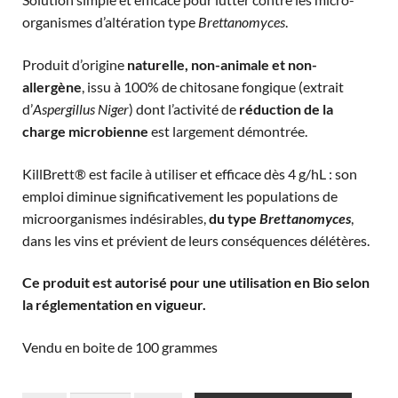
organismes d’altération type
Brettanomyces
.
Produit d’origine
naturelle, non-animale et non-
allergène
, issu à 100% de chitosane fongique (extrait
d’
Aspergillus Niger
) dont l’activité de
réduction de la
charge microbienne
est largement démontrée.
KillBrett® est facile à utiliser et efficace dès 4 g/hL : son
emploi diminue significativement les populations de
microorganismes indésirables,
du type
Brettanomyces
,
dans les vins et prévient de leurs conséquences délétères.
Ce produit est autorisé pour une utilisation en Bio selon
la réglementation en vigueur.
Vendu en boite de 100 grammes