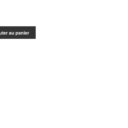
uter au panier