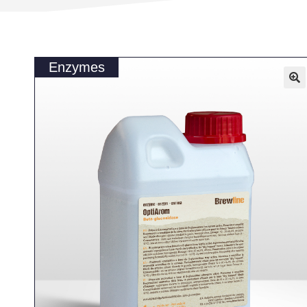
Enzymes