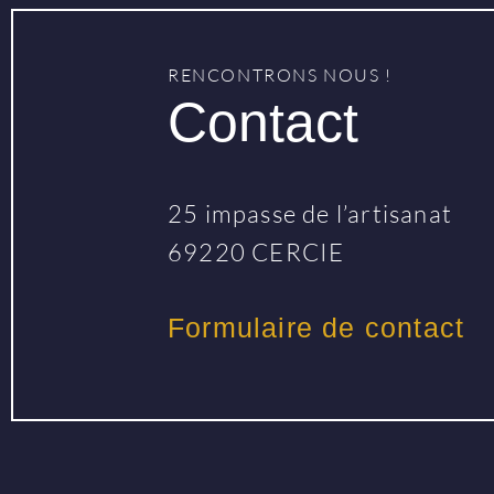
RENCONTRONS NOUS !
Contact
25 impasse de l’artisanat
69220 CERCIE
Formulaire de contact