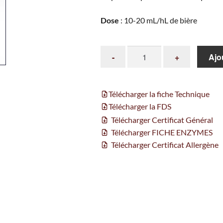
Dose
: 10-20 mL/hL de bière
Ajo
Télécharger la fiche Technique
Télécharger la FDS
Télécharger Certificat Général
Télécharger FICHE ENZYMES
Télécharger Certificat Allergène