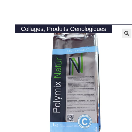
Collages
,
Produits Oenologiques