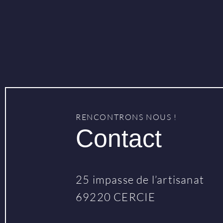
RENCONTRONS NOUS !
Contact
25 impasse de l’artisanat
69220 CERCIE