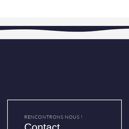
RENCONTRONS NOUS !
Contact