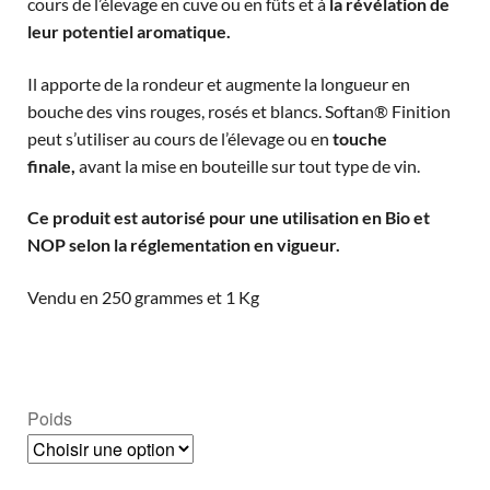
cours de l’élevage en cuve ou en fûts et à
la révélation de
leur potentiel aromatique.
Il apporte de la rondeur et augmente la longueur en
bouche des vins rouges, rosés et blancs. Softan® Finition
peut s’utiliser au cours de l’élevage ou en
touche
finale,
avant la mise en bouteille sur tout type de vin.
Ce produit est autorisé pour une utilisation en Bio et
NOP selon la réglementation en vigueur.
Vendu en 250 grammes et 1 Kg
Poids