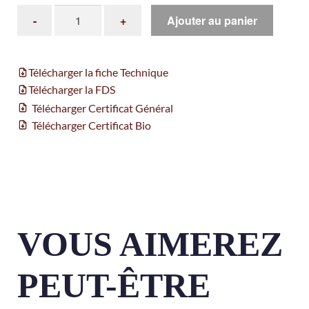
Ajouter au panier
Télécharger la fiche Technique
Télécharger la FDS
Télécharger Certificat Général
Télécharger Certificat Bio
VOUS AIMEREZ
PEUT-ÊTRE