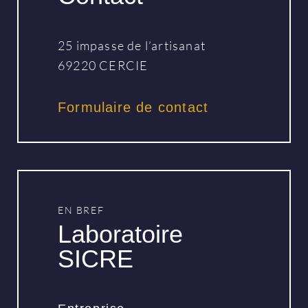
25 impasse de l’artisanat
69220 CERCIE
Formulaire de contact
EN BREF
Laboratoire
SICRE