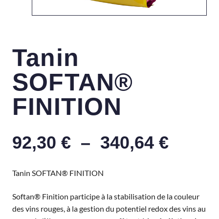
Tanin
SOFTAN®
FINITION
92,30
€
–
340,64
€
Tanin SOFTAN® FINITION
Softan® Finition participe à la stabilisation de la couleur
des vins rouges, à la gestion du potentiel redox des vins au