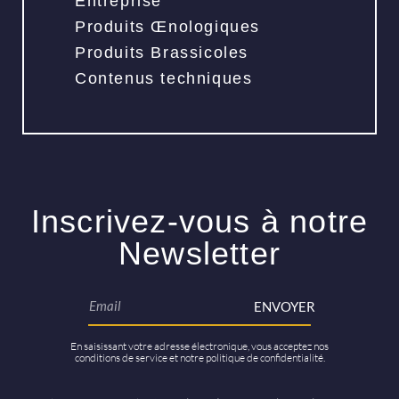
Entreprise
Produits Œnologiques
Produits Brassicoles
Contenus techniques
Inscrivez-vous à notre
Newsletter
ENVOYER
En saisissant votre adresse électronique, vous acceptez nos
conditions de service et notre politique de confidentialité.