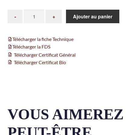
Ajouter au panier
Télécharger la fiche Technique
Télécharger la FDS
Télécharger Certificat Général
Télécharger Certificat Bio
VOUS AIMEREZ
PEUT-ÊTRE