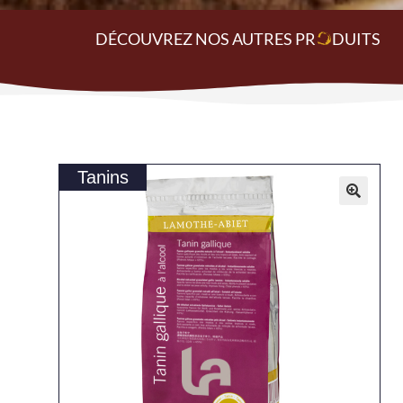
DÉCOUVREZ NOS AUTRES PR
O
DUITS
Tanins