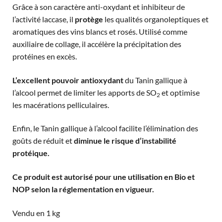
Grâce à son caractère anti-oxydant et inhibiteur de
l’activité laccase, il
protège
les qualités organoleptiques et
aromatiques des vins blancs et rosés. Utilisé comme
auxiliaire de collage, il accélère la précipitation des
protéines en excès.
L’excellent pouvoir antioxydant
du Tanin gallique à
l’alcool permet de limiter les apports de SO
et optimise
2
les macérations pelliculaires.
Enfin, le Tanin gallique à l’alcool facilite l’élimination des
goûts de réduit et
diminue le risque d’instabilité
protéique.
Ce produit est autorisé pour une utilisation en Bio et
NOP selon la réglementation en vigueur.
Vendu en 1 kg