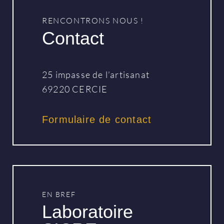
RENCONTRONS NOUS !
Contact
25 impasse de l’artisanat
69220 CERCIE
Formulaire de contact
EN BREF
Laboratoire