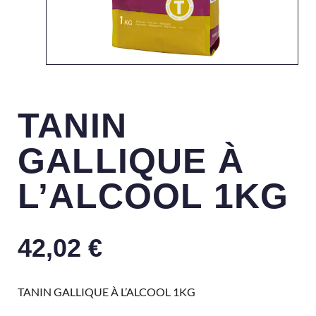
TANIN
GALLIQUE À
L’ALCOOL 1KG
42,02
€
TANIN GALLIQUE À L’ALCOOL 1KG