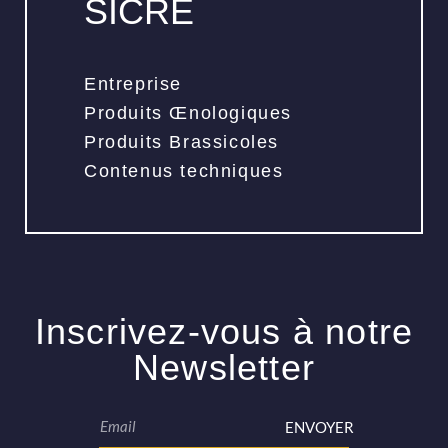
SICRE
Entreprise
Produits Œnologiques
Produits Brassicoles
Contenus techniques
Inscrivez-vous à notre
Newsletter
ENVOYER