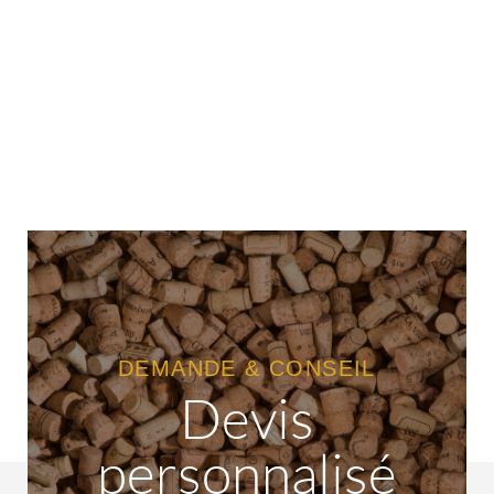
DEMANDE & CONSEIL
Devis
personnalisé