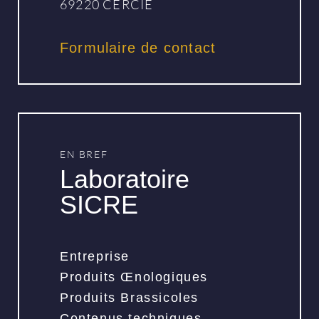
69220 CERCIE
Formulaire de contact
EN BREF
Laboratoire
SICRE
Entreprise
Produits Œnologiques
Produits Brassicoles
Contenus techniques