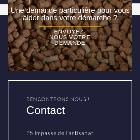
Une demande particulière pour vous
aider dans votre démarche ?
ENVOYEZ-
NOUS VOTRE
DEMANDE
RENCONTRONS NOUS !
Contact
25 impasse de l’artisanat