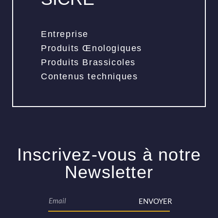
Entreprise
Produits Œnologiques
Produits Brassicoles
Contenus techniques
Inscrivez-vous à notre
Newsletter
ENVOYER