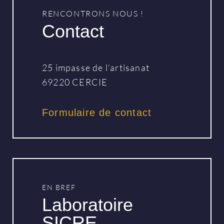
RENCONTRONS NOUS !
Contact
25 impasse de l’artisanat
69220 CERCIE
Formulaire de contact
EN BREF
Laboratoire
SICRE