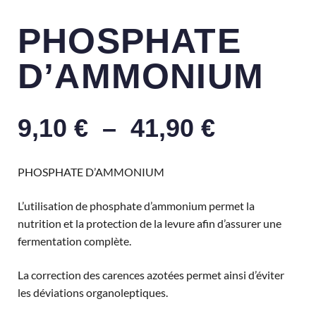
PHOSPHATE
D’AMMONIUM
9,10
€
–
41,90
€
PHOSPHATE D’AMMONIUM
L’utilisation de phosphate d’ammonium permet la
nutrition et la protection de la levure afin d’assurer une
fermentation complète.
La correction des carences azotées permet ainsi d’éviter
les déviations organoleptiques.