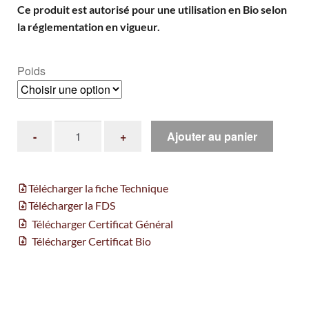
Ce produit est autorisé pour une utilisation en Bio selon
la réglementation en vigueur.
Poids
Ajouter au panier
Télécharger la fiche Technique
Télécharger la FDS
Télécharger Certificat Général
Télécharger Certificat Bio