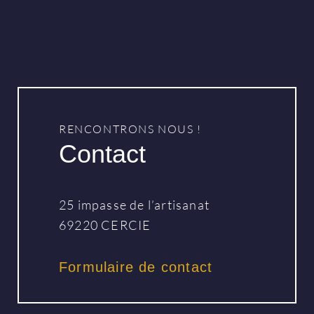
RENCONTRONS NOUS !
Contact
25 impasse de l’artisanat
69220 CERCIE
Formulaire de contact