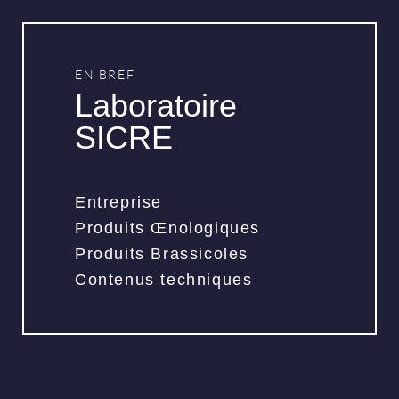
EN BREF
Laboratoire
SICRE
Entreprise
Produits Œnologiques
Produits Brassicoles
Contenus techniques